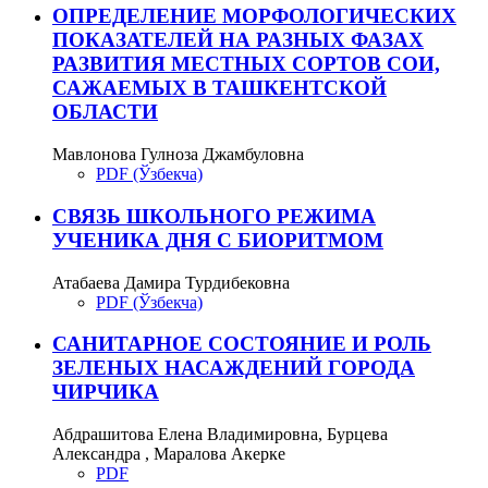
ОПРЕДЕЛЕНИЕ МОРФОЛОГИЧЕСКИХ
ПОКАЗАТЕЛЕЙ НА РАЗНЫХ ФАЗАХ
РАЗВИТИЯ МЕСТНЫХ СОРТОВ СОИ,
САЖАЕМЫХ В ТАШКЕНТСКОЙ
ОБЛАСТИ
Мавлонова Гулноза Джамбуловна
PDF (Ўзбекча)
СВЯЗЬ ШКОЛЬНОГО РЕЖИМА
УЧЕНИКА ДНЯ С БИОРИТМОМ
Атабаева Дамира Турдибековна
PDF (Ўзбекча)
САНИТАРНОЕ СОСТОЯНИЕ И РОЛЬ
ЗЕЛЕНЫХ НАСАЖДЕНИЙ ГОРОДА
ЧИРЧИКА
Абдрашитова Елена Владимировна, Бурцева
Александра , Маралова Акерке
PDF