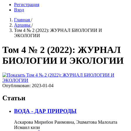
Регистрация
Вход
Главная
/
Архивы
/
Том 4 № 2 (2022): ЖУРНАЛ БИОЛОГИИ И
ЭКОЛОГИИ
Том 4 № 2 (2022): ЖУРНАЛ
БИОЛОГИИ И ЭКОЛОГИИ
Опубликован:
2023-01-04
Статьи
ВОДА - ДАР ПРИРОДЫ
Аскарова Мирибон Раимовна, Эшматова Малохата
Исмаил кизи