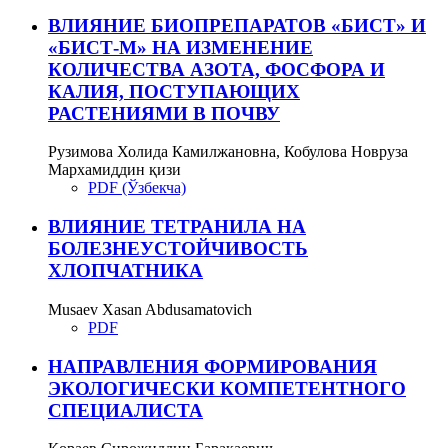
ВЛИЯНИЕ БИОПРЕПАРАТОВ «БИСТ» И
«БИСТ-М» НА ИЗМЕНЕНИЕ
КОЛИЧЕСТВА АЗОТА, ФОСФОРА И
КАЛИЯ, ПОСТУПАЮЩИХ
РАСТЕНИЯМИ В ПОЧВУ
Рузимова Холида Камилжановна, Кобулова Новруза
Мархамиддин қизи
PDF (Ўзбекча)
ВЛИЯНИЕ ТЕТРАНИЛА НА
БОЛЕЗНЕУСТОЙЧИВОСТЬ
ХЛОПЧАТНИКА
Musaev Xasan Abdusamatovich
PDF
НАПРАВЛЕНИЯ ФОРМИРОВАНИЯ
ЭКОЛОГИЧЕСКИ КОМПЕТЕНТНОГО
СПЕЦИАЛИСТА