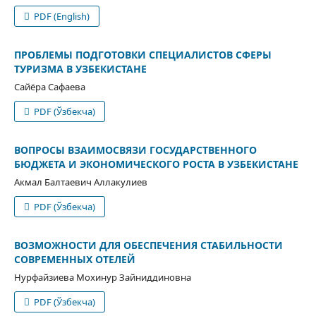
PDF (English)
ПРОБЛЕМЫ ПОДГОТОВКИ СПЕЦИАЛИСТОВ СФЕРЫ
ТУРИЗМА В УЗБЕКИСТАНЕ
Сайёра Сафаева
PDF (Ўзбекча)
ВОПРОСЫ ВЗАИМОСВЯЗИ ГОСУДАРСТВЕННОГО
БЮДЖЕТА И ЭКОНОМИЧЕСКОГО РОСТА В УЗБЕКИСТАНЕ
Акмал Балтаевич Аллакулиев
PDF (Ўзбекча)
ВОЗМОЖНОСТИ ДЛЯ ОБЕСПЕЧЕНИЯ СТАБИЛЬНОСТИ
СОВРЕМЕННЫХ ОТЕЛЕЙ
Нурфайзиева Мохинур Зайниддиновна
PDF (Ўзбекча)