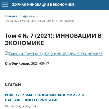
ЖУРНАЛ ИННОВАЦИИ В ЭКОНОМИКЕ
Главная
/
Архивы
/
Том 4 № 7 (2021): ИННОВАЦИИ В ЭКОНОМИКЕ
Том 4 № 7 (2021): ИННОВАЦИИ В
ЭКОНОМИКЕ
Опубликован:
2021-09-17
Статьи
РОЛЬ ТУРИЗМА В РАЗВИТИИ ЭКОНОМИКИ И
НАПРАВЛЕНИЯ ЕГО РАЗВИТИЯ
Каргар Наджибулла