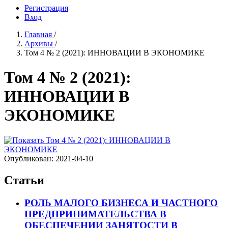
Регистрация
Вход
Главная
/
Архивы
/
Том 4 № 2 (2021): ИННОВАЦИИ В ЭКОНОМИКЕ
Том 4 № 2 (2021):
ИННОВАЦИИ В
ЭКОНОМИКЕ
Опубликован:
2021-04-10
Статьи
РОЛЬ МАЛОГО БИЗНЕСА И ЧАСТНОГО
ПРЕДПРИНИМАТЕЛЬСТВА В
ОБЕСПЕЧЕНИИ ЗАНЯТОСТИ В