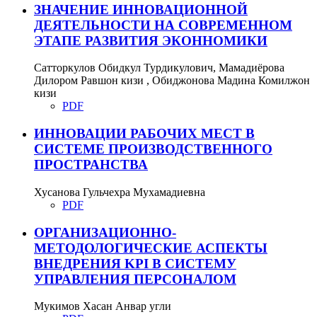
ЗНАЧЕНИЕ ИННОВАЦИОННОЙ
ДЕЯТЕЛЬНОСТИ НА СОВРЕМЕННОМ
ЭТАПЕ РАЗВИТИЯ ЭКОННОМИКИ
Сатторкулов Обидкул Турдикулович, Мамадиёрова
Дилором Равшон кизи , Обиджонова Мадина Комилжон
кизи
PDF
ИННОВАЦИИ РАБОЧИХ МЕСТ В
СИСТЕМЕ ПРОИЗВОДСТВЕННОГО
ПРОСТРАНСТВА
Хусанова Гульчехра Мухамадиевна
PDF
ОРГАНИЗАЦИОННО-
МЕТОДОЛОГИЧЕСКИЕ АСПЕКТЫ
ВНЕДРЕНИЯ KPI В СИСТЕМУ
УПРАВЛЕНИЯ ПЕРСОНАЛОМ
Мукимов Хасан Анвар угли