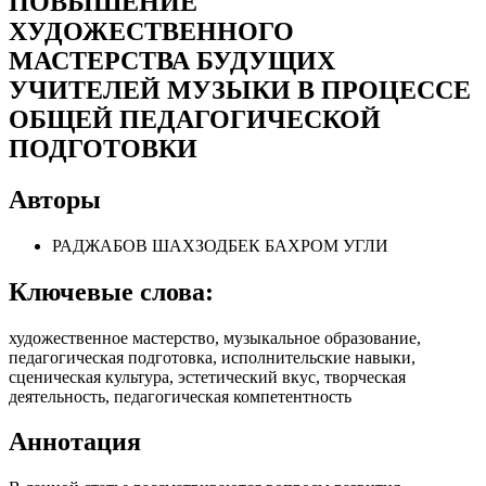
ПОВЫШЕНИЕ
ХУДОЖЕСТВЕННОГО
МАСТЕРСТВА БУДУЩИХ
УЧИТЕЛЕЙ МУЗЫКИ В ПРОЦЕССЕ
ОБЩЕЙ ПЕДАГОГИЧЕСКОЙ
ПОДГОТОВКИ
Авторы
РАДЖАБОВ ШАХЗОДБЕК БАХРОМ УГЛИ
Ключевые слова:
художественное мастерство, музыкальное образование,
педагогическая подготовка, исполнительские навыки,
сценическая культура, эстетический вкус, творческая
деятельность, педагогическая компетентность
Аннотация