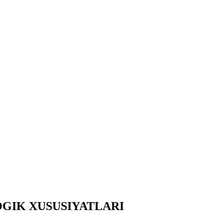
GIK XUSUSIYATLARI