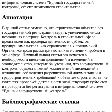
информационная система “Единый государственный
контроль”, объект незаконного строительства.
Аннотация
В данной статье отмечено, что строительство объектов без
государственной регистрации ведёт к увеличению числа
незаконных построек. Контроль в строительной сфере
представлен как проверка деятельности субъектов
предпринимальства и как ограничение их полномочий.
Органы контроля рассматриваются как источник проблем в
этой сфере. Научный вывод статьи заключается в
необходимости внесения дополнений и изменений в
законодательство, которые бы уточнили, что государственный
контроль, осуществляемый компетентной инспекцией в
отношении соблюдения разрешительной документации и
градостроительных требований к объектам строительства, не
считается проверкой деятельности хозяйствующих субъектов
и проводится без регистрации в информационной системе
“Единый государственный контроль”.
Библиографические ссылки