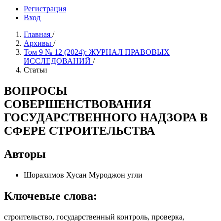
Регистрация
Вход
Главная
/
Архивы
/
Том 9 № 12 (2024): ЖУРНАЛ ПРАВОВЫХ
ИССЛЕДОВАНИЙ
/
Статьи
ВОПРОСЫ
СОВЕРШЕНСТВОВАНИЯ
ГОСУДАРСТВЕННОГО НАДЗОРА В
СФЕРЕ СТРОИТЕЛЬСТВА
Авторы
Шорахимов Хусан Муроджон угли
Ключевые слова:
строительство, государственный контроль, проверка,