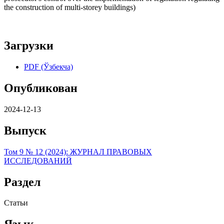
the construction of multi-storey buildings)
Загрузки
PDF (Ўзбекча)
Опубликован
2024-12-13
Выпуск
Том 9 № 12 (2024): ЖУРНАЛ ПРАВОВЫХ
ИССЛЕДОВАНИЙ
Раздел
Статьи