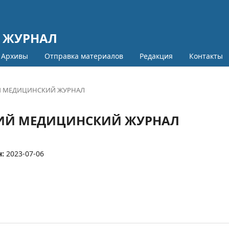
 ЖУРНАЛ
Архивы
Отправка материалов
Редакция
Контакты
СКИЙ МЕДИЦИНСКИЙ ЖУРНАЛ
КСКИЙ МЕДИЦИНСКИЙ ЖУРНАЛ
н:
2023-07-06