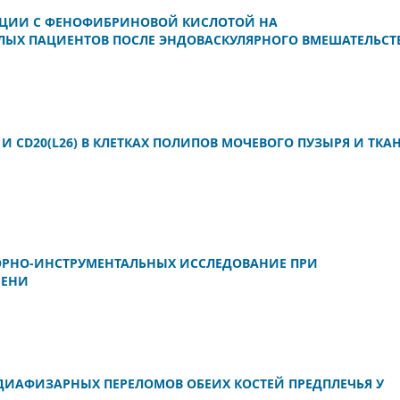
АЦИИ С ФЕНОФИБРИНОВОЙ КИСЛОТОЙ НА
ЫХ ПАЦИЕНТОВ ПОСЛЕ ЭНДОВАСКУЛЯРНОГО ВМЕШАТЕЛЬСТ
 И CD20(L26) В КЛЕТКАХ ПОЛИПОВ МОЧЕВОГО ПУЗЫРЯ И ТКА
ОРНО-ИНСТРУМЕНТАЛЬНЫХ ИССЛЕДОВАНИЕ ПРИ
ЧЕНИ
ДИАФИЗАРНЫХ ПЕРЕЛОМОВ ОБЕИХ КОСТЕЙ ПРЕДПЛЕЧЬЯ У