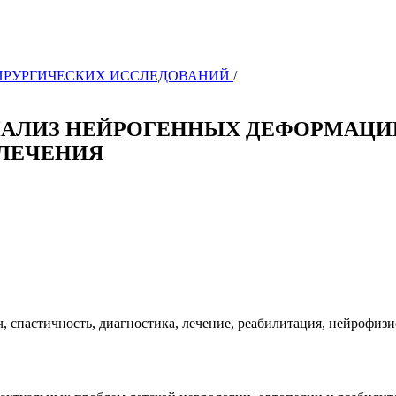
РОХИРУРГИЧЕСКИХ ИССЛЕДОВАНИЙ
/
АЛИЗ НЕЙРОГЕННЫХ ДЕФОРМАЦИЙ
ЛЕЧЕНИЯ
, спастичность, диагностика, лечение, реабилитация, нейрофиз