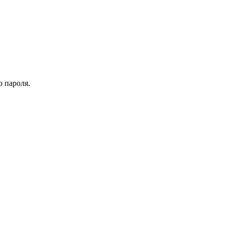
о пароля.