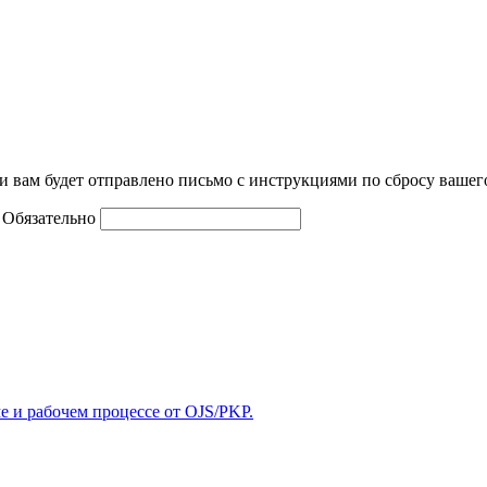
и вам будет отправлено письмо с инструкциями по сбросу вашег
Обязательно