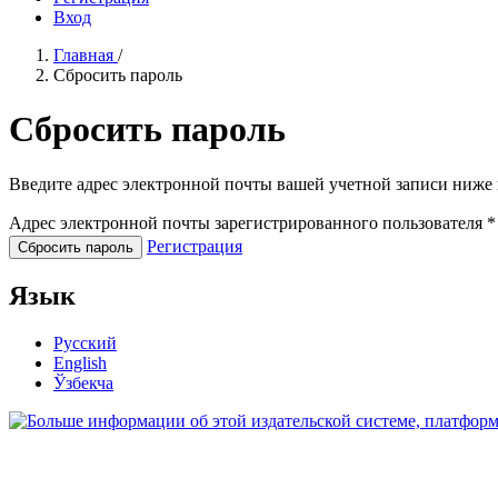
Вход
Главная
/
Сбросить пароль
Сбросить пароль
Введите адрес электронной почты вашей учетной записи ниже 
Адрес электронной почты зарегистрированного пользователя
*
Регистрация
Сбросить пароль
Язык
Русский
English
Ўзбекча