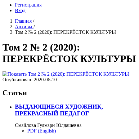
Регистрация
Вход
Главная
/
Архивы
/
Том 2 № 2 (2020): ПЕРЕКРЁСТОК КУЛЬТУРЫ
Том 2 № 2 (2020):
ПЕРЕКРЁСТОК КУЛЬТУРЫ
Опубликован:
2020-06-10
Статьи
ВЫДАЮЩИЕСЯ ХУДОЖНИК,
ПРЕКРАСНЫЙ ПЕДАГОГ
Смайлова Гулмари Юлдашевна
PDF (English)