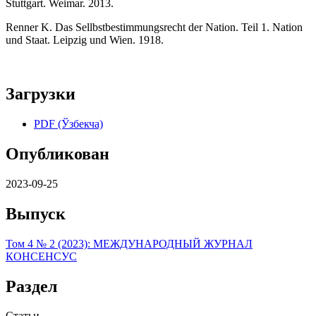
Stuttgart. Weimar. 2013.
Renner K. Das Sellbstbestimmungsrecht der Nation. Teil 1. Nation
und Staat. Leipzig und Wien. 1918.
Загрузки
PDF (Ўзбекча)
Опубликован
2023-09-25
Выпуск
Том 4 № 2 (2023): МЕЖДУНАРОДНЫЙ ЖУРНАЛ
КОНСЕНСУС
Раздел
Статьи