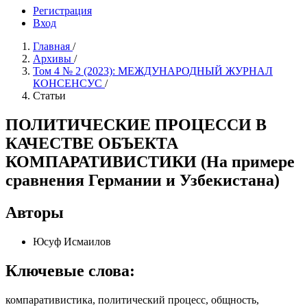
Регистрация
Вход
Главная
/
Архивы
/
Том 4 № 2 (2023): МЕЖДУНАРОДНЫЙ ЖУРНАЛ
КОНСЕНСУС
/
Статьи
ПОЛИТИЧЕСКИЕ ПРОЦЕССИ В
КАЧЕСТВЕ ОБЪЕКТА
КОМПАРАТИВИСТИКИ (На примере
сравнения Германии и Узбекистана)
Авторы
Юсуф Исмаилов
Ключевые слова:
компаративистика, политический процесс, общность,