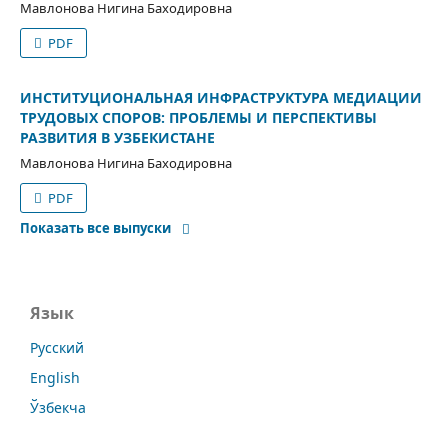
Мавлонова Нигина Баходировна
PDF
ИНСТИТУЦИОНАЛЬНАЯ ИНФРАСТРУКТУРА МЕДИАЦИИ
ТРУДОВЫХ СПОРОВ: ПРОБЛЕМЫ И ПЕРСПЕКТИВЫ
РАЗВИТИЯ В УЗБЕКИСТАНЕ
Мавлонова Нигина Баходировна
PDF
Показать все выпуски
Язык
Русский
English
Ўзбекча