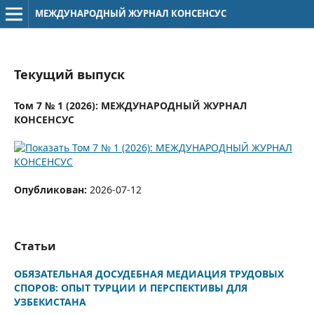
МЕЖДУНАРОДНЫЙ ЖУРНАЛ КОНСЕНСУС
Текущий выпуск
Том 7 № 1 (2026): МЕЖДУНАРОДНЫЙ ЖУРНАЛ
КОНСЕНСУС
Опубликован:
2026-07-12
Статьи
ОБЯЗАТЕЛЬНАЯ ДОСУДЕБНАЯ МЕДИАЦИЯ ТРУДОВЫХ
СПОРОВ: ОПЫТ ТУРЦИИ И ПЕРСПЕКТИВЫ ДЛЯ
УЗБЕКИСТАНА