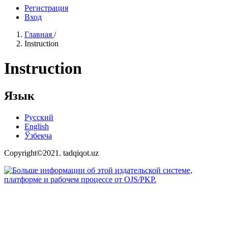
Регистрация
Вход
Главная
/
Instruction
Instruction
Язык
Русский
English
Ўзбекча
Copyright©2021. tadqiqot.uz