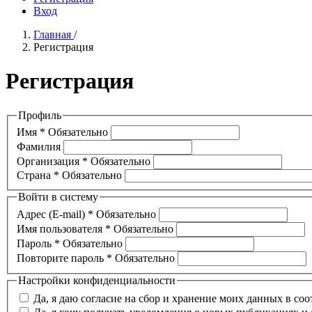
Вход
Главная
/
Регистрация
Регистрация
Профиль
Имя
*
Обязательно
Фамилия
Организация
*
Обязательно
Страна
*
Обязательно
Войти в систему
Адрес (E-mail)
*
Обязательно
Имя пользователя
*
Обязательно
Пароль
*
Обязательно
Повторите пароль
*
Обязательно
Настройки конфиденциальности
Да, я даю согласие на сбор и хранение моих данных в со