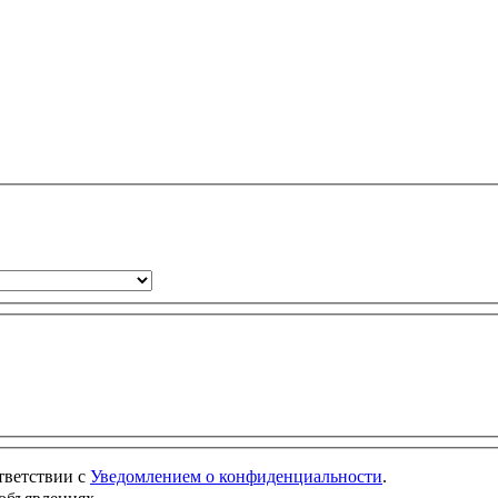
ответствии с
Уведомлением о конфиденциальности
.